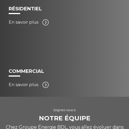
RÉSIDENTIEL
En savoir plus
COMMERCIAL
En savoir plus
Joignez-vous à
NOTRE ÉQUIPE
Chez Groupe Énergie BDL, vous allez évoluer dans