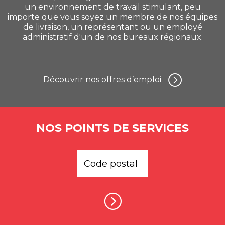
un environnement de travail stimulant, peu
importe que vous soyez un membre de nos équipes
de livraison, un représentant ou un employé
administratif d'un de nos bureaux régionaux.
Découvrir nos offres d’emploi
NOS POINTS DE SERVICES