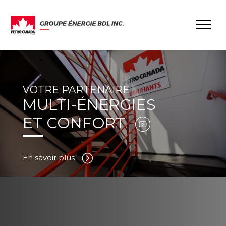
VOTRE PARTENAIRE
MULTI-ÉNERGIES
ET CONFORT
En savoir plus